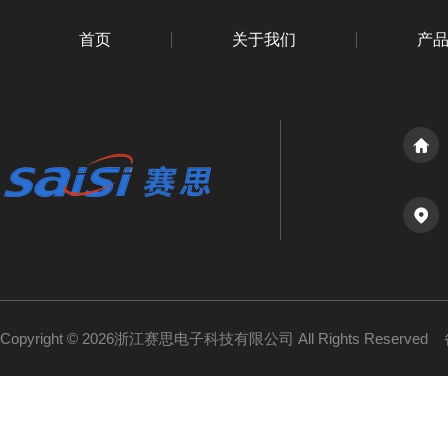
首页
关于我们
产
Copyright © 2026浙江赛思电子科技有限公司 All Rights Reserved