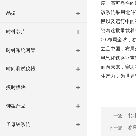
度、高可靠性的
该系统采用北斗
晶振
段以及运行中的
随着这批承载着
时钟芯片
03 布局全球，
立足中国，布局
时钟系统网管
电气化铁路亚吉
面向未来，赛思
时间测试仪器
生产力，为世界
授时模块
钟组产品
上一篇：
北
子母钟系统
下一篇：
赛