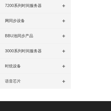
7200系列时间服务器
网同步设备
BBU池同步产品
3000系列时间服务器
时统设备
语音芯片