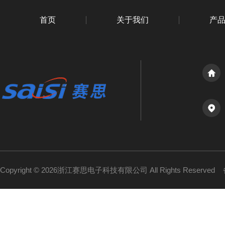
首页
关于我们
产
Copyright © 2026浙江赛思电子科技有限公司 All Rights Reserved