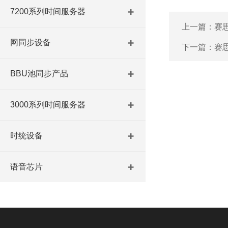
7200系列时间服务器
上一篇：
赛
网同步设备
下一篇：
赛
BBU池同步产品
3000系列时间服务器
时统设备
语音芯片