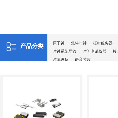
原子钟
北斗时钟
授时服务器
产品分类
时钟系统网管
时间测试仪器
授
时统设备
语音芯片