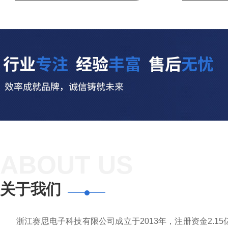
ABOUT US
关于我们
浙江赛思电子科技有限公司成立于2013年，注册资金2.1