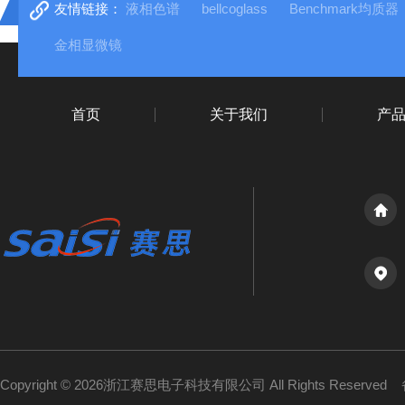
友情链接：
液相色谱
bellcoglass
Benchmark均质器
金相显微镜
首页
关于我们
产
Copyright © 2026浙江赛思电子科技有限公司 All Rights Reserved