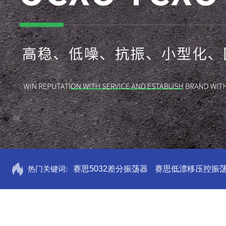
热门关键词:
赛思5032差分振荡器
赛思低漂移压控振