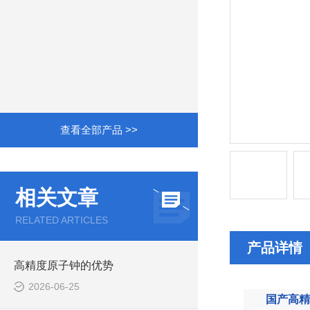
查看全部产品 >>
相关文章
RELATED ARTICLES
产品详情
高精度原子钟的优势
2026-06-25
国产高精