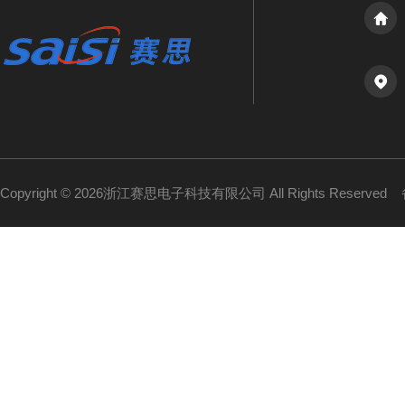
Copyright © 2026浙江赛思电子科技有限公司 All Rights Reserved