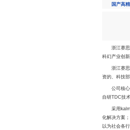
国产高精
浙江赛思
科幻产业创新
浙江赛思
资的、科技部
公司核心
自研TDC技
采用ka
化解决方案；
以为社会各行