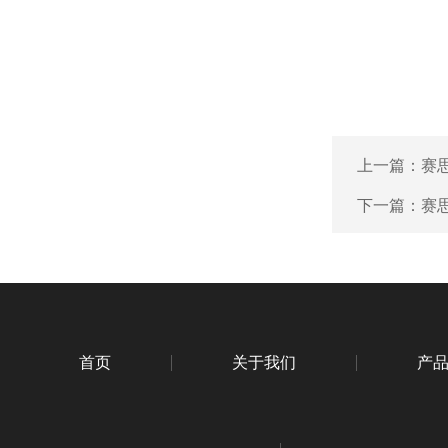
上一篇：
赛
下一篇：
赛思
首页
关于我们
产