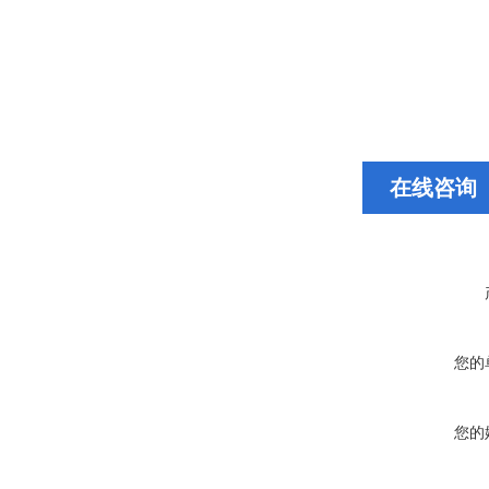
在线咨询
您的
您的