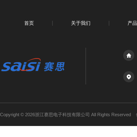
首页
关于我们
产
Copyright © 2026浙江赛思电子科技有限公司 All Rights Reserved