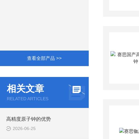
查看全部产品 >>
相关文章
RELATED ARTICLES
高精度原子钟的优势
2026-06-25