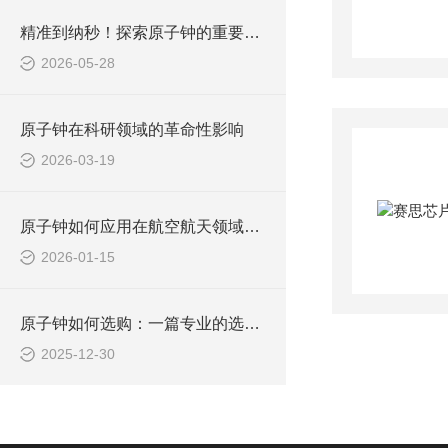
精准到纳秒！探索原子钟的重要性与应用
2026-05-28
原子钟在科研领域的革命性影响
2026-03-19
原子钟如何应用在航空航天领域呢？
2026-01-15
原子钟如何选购：一篇专业的选购指南
2025-12-30