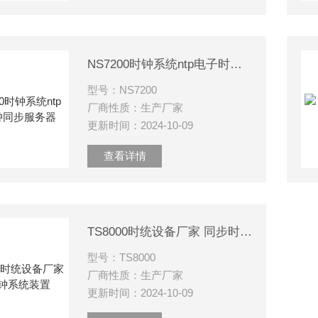
NS7200时钟系统ntp电子时钟同步服务器
型号：NS7200
厂商性质：生产厂家
更新时间：2024-10-09
查看详情
TS8000时统设备厂家 同步时钟系统装置
型号：TS8000
厂商性质：生产厂家
更新时间：2024-10-09