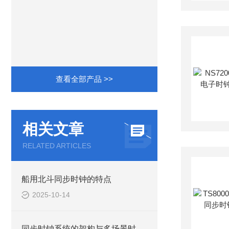
查看全部产品 >>
相关文章
RELATED ARTICLES
船用北斗同步时钟的特点
2025-10-14
同步时钟系统的架构与多场景时间统一应用