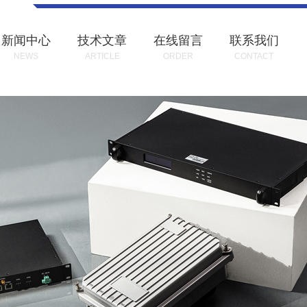
新闻中心
技术文章
在线留言
联系我们
NEWS
ARTICLE
ORDER
CONTACT