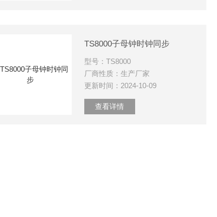
TS8000子母钟时钟同步
型号：TS8000
厂商性质：生产厂家
更新时间：2024-10-09
查看详情