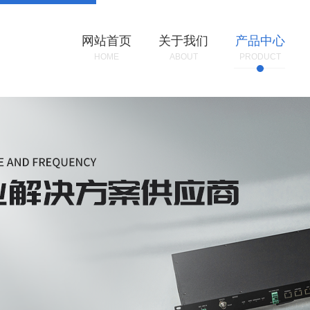
网站首页
关于我们
产品中心
HOME
ABOUT
PRODUCT