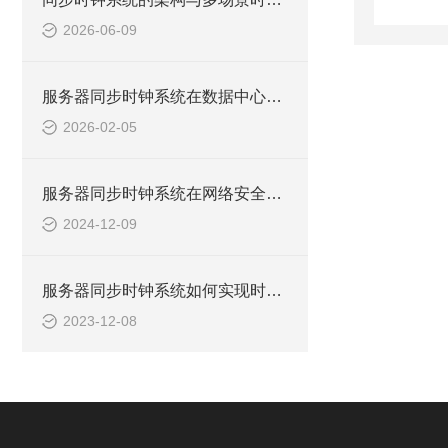
2026-06-09
服务器同步时钟系统在数据中心的应用
2026-02-05
服务器同步时钟系统在网络安全中的作用
2024-12-09
服务器同步时钟系统如何实现时间同步？
2023-12-08