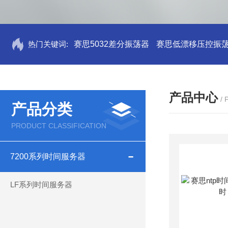
热门关键词:
赛思5032差分振荡器
赛思低漂移压控振
产品中心
/
产品分类
PRODUCT CLASSIFICATION
7200系列时间服务器
LF系列时间服务器