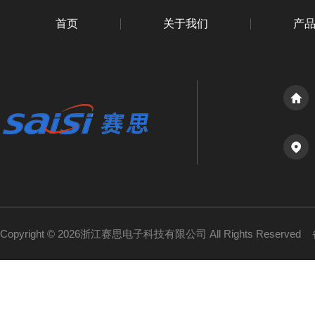
首页
关于我们
产
Copyright © 2026浙江赛思电子科技有限公司 All Rights Reserved