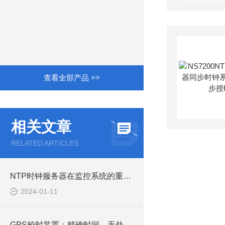
查看全部产品 >>
相关文章
RELATED ARTICLES
NTP时钟服务器在监控系统的重要作用
2024-01-11
GPS校时装置：精确时间，无处不在