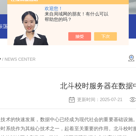
欢迎您！
来自局域网的朋友！有什么可以
帮助您的吗？
振荡器
赛思VCTCXO 压控振荡器
赛思10MHz 压控晶振价格
心
/ NEWS CENTER
北斗校时服务器在数据
更新时间：2025-07-21
术的快速发展，数据中心已经成为现代社会的重要基础设施。
授时系统作为其核心技术之一，起着至关重要的作用。北斗校时