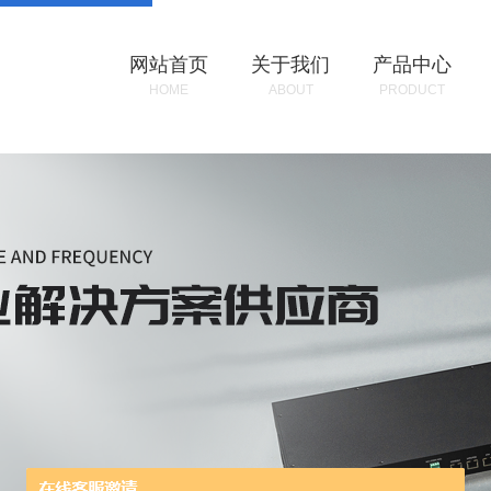
网站首页
关于我们
产品中心
HOME
ABOUT
PRODUCT