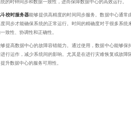
系统的时钟同步和数据一致性，进而保障数据中心的高效运行。
北斗校时服务器
能够提供高精度的时间同步服务。数据中心通常
高度同步才能确保系统的正常运行。时间的精确度对于很多系统
的一致性、协调性和正确性。
提高数据中心的故障容错能力。通过使用，数据中心能够保持
间进行运作，减少系统间的影响。尤其是在进行灾难恢复或故障
，提升数据中心的服务可用性。