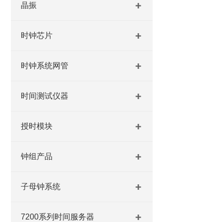
晶振
时钟芯片
时钟系统网管
时间测试仪器
授时模块
钟组产品
子母钟系统
7200系列时间服务器