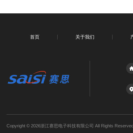
首页
关于我们
Copyright © 2026浙江赛思电子科技有限公司 All Rights Reserv