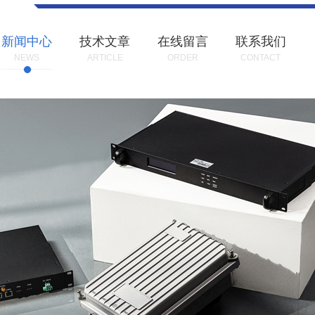
新闻中心
技术文章
在线留言
联系我们
NEWS
ARTICLE
ORDER
CONTACT