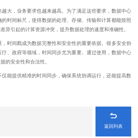
越大，业务要求也越来越高。为了满足这些要求，数据中心
确的时间标尺，使得数据的处理、存储、传输和计算都能按照
间差异引起的计算资源冲突，提升数据处理的速度和准确性。
，时间戳成为数据完整性和安全性的重要依据。很多安全协
医疗、政府等领域，时间同步尤为重要。通过使用，数据中心
数据的安全性和合法性。
仅能提供精准的时间同步，确保系统协调运行，还能提高数
返回列表