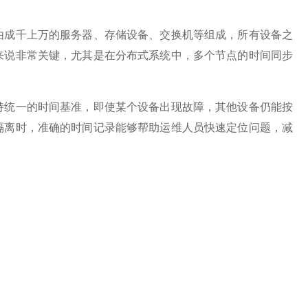
关注
公众号
由成千上万的服务器、存储设备、交换机等组成，所有设备之
来说非常关键，尤其是在分布式系统中，多个节点的时间同步
统一的时间基准，即使某个设备出现故障，其他设备仍能按
隔离时，准确的时间记录能够帮助运维人员快速定位问题，减