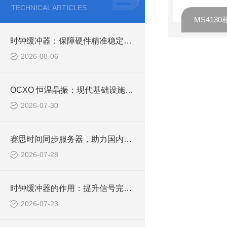
TECHNICAL ARTICLES
时钟缓冲器：保障硬件精准稳定运行的幕后基石
2026-08-06
OCXO 恒温晶振：现代基础设施高稳定时间同步的核心基石
2026-07-30
赛思时间同步服务器，助力国内团队实现信息论安全的相对论零知识证明
2026-07-28
时钟缓冲器的作用：提升信号完整性与系统稳定性的关键
2026-07-23