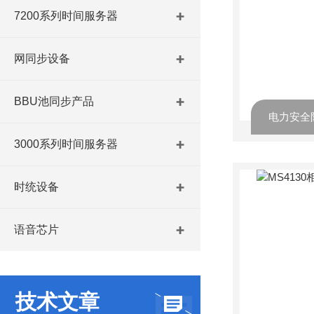
7200系列时间服务器
网同步设备
BBU池同步产品
电力安全
3000系列时间服务器
时统设备
语音芯片
技术文章