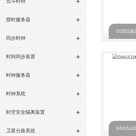
北斗时钟
授时服务器
O2522
同步时钟
时间同步装置
时钟服务器
时钟系统
时空安全隔离装置
卫星分路系统