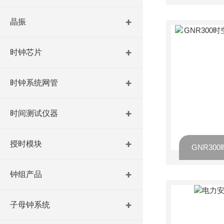
晶振
时钟芯片
时钟系统网管
时间测试仪器
授时模块
钟组产品
子母钟系统