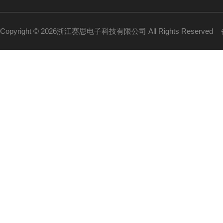
Copyright © 2026浙江赛思电子科技有限公司 All Rights Reserved