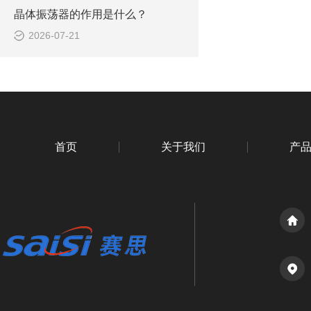
晶体振荡器的作用是什么？
2026-07-21
首页
关于我们
产