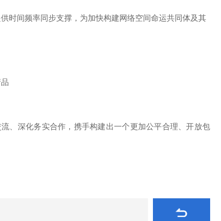
提供时间频率同步支撑，为加快构建网络空间命运共同体及其
产品
流、深化务实合作，携手构建出一个更加公平合理、开放包