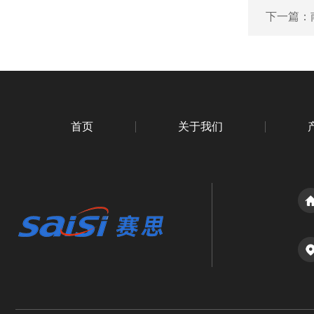
下一篇：
首页
关于我们