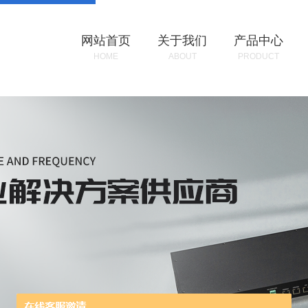
网站首页
关于我们
产品中心
HOME
ABOUT
PRODUCT