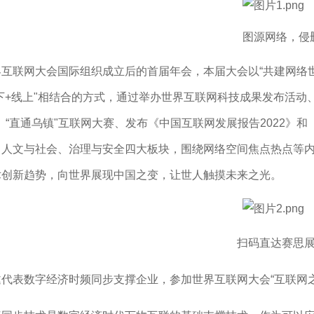
图源网络，侵
界互联网大会国际组织成立后的首届年会，本届大会以
“共建网络
下+线上"相结合的方式，通过举办世界互联网科技成果发布活动、
、“直通乌镇"互联网大赛、发布《中国互联网发展报告2022》和
、人文与社会、治理与安全四大板块，围绕网络空间焦点热点等
术创新趋势，向世界展现中国之变，让世人触摸未来之光。
扫码直达赛思
邀代表数字经济时频同步支撑企业，参加世界互联网大会
“互联网