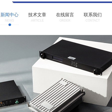
新闻中心
技术文章
在线留言
联系我们
NEWS
ARTICLE
ORDER
CONTACT