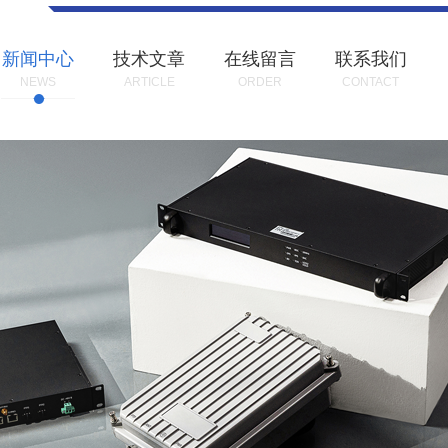
新闻中心
技术文章
在线留言
联系我们
NEWS
ARTICLE
ORDER
CONTACT