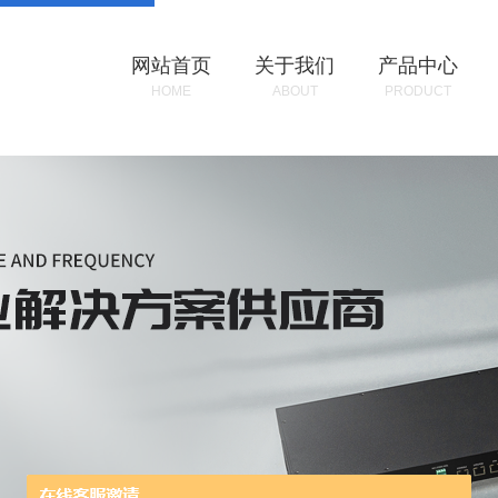
网站首页
关于我们
产品中心
HOME
ABOUT
PRODUCT