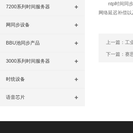
ntp时间同步
7200系列时间服务器
网络延迟补偿以
网同步设备
上一篇：
工
BBU池同步产品
下一篇：
赛
3000系列时间服务器
时统设备
语音芯片