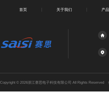
首页
关于我们
产
Copyright © 2026浙江赛思电子科技有限公司 All Rights Reserved