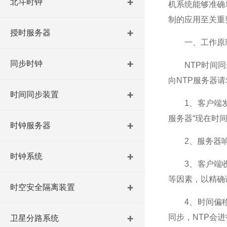
北斗时钟
机系统能够准确
制的应用至关重
授时服务器
一、工作原
同步时钟
NTP时间同
向NTP服务器
时间同步装置
1、客户端发起
服务器“现在时间
时钟服务器
2、服务器响应
时钟系统
3、客户端收
等因素，以精确
时空安全隔离装置
4、时间偏移
同步，NTP会
卫星分路系统