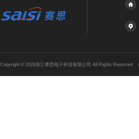
Copyright © 2026浙江赛思电子科技有限公司 All Rights Reserved