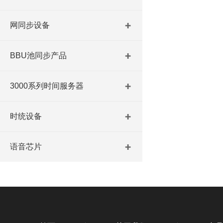
网同步设备
BBU池同步产品
3000系列时间服务器
时统设备
语音芯片