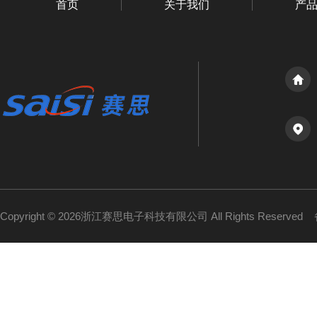
首页
关于我们
产
Copyright © 2026浙江赛思电子科技有限公司 All Rights Reserved