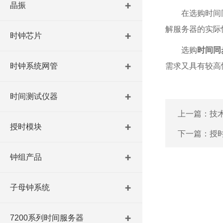
晶振
在选购时间
解服务器的实际
时钟芯片
选购
时间同
时钟系统网管
需求又具有较高
时间测试仪器
上一篇：
技
授时模块
下一篇：
授
钟组产品
子母钟系统
7200系列时间服务器