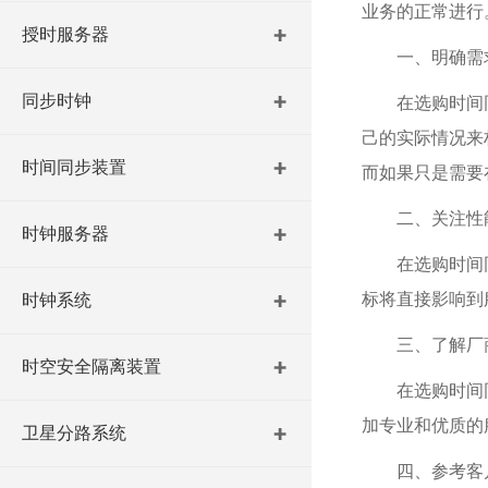
业务的正常进行
授时服务器
一、明确需
同步时钟
在选购时间
己的实际情况来
时间同步装置
而如果只是需要
二、关注性
时钟服务器
在选购时间
标将直接影响到
时钟系统
三、了解厂
时空安全隔离装置
在选购时间
加专业和优质的
卫星分路系统
四、参考客