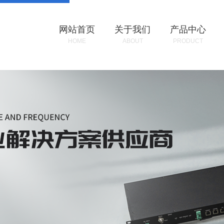
网站首页
关于我们
产品中心
HOME
ABOUT
PRODUCT