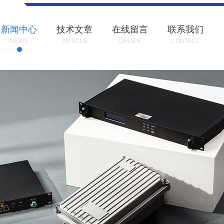
新闻中心
技术文章
在线留言
联系我们
NEWS
ARTICLE
ORDER
CONTACT