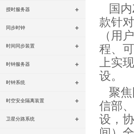
国内
授时服务器
款针对
同步时钟
（用户
程、可
时间同步装置
上实现
时钟服务器
设。
时钟系统
聚焦
时空安全隔离装置
信部、
设，协
卫星分路系统
间）