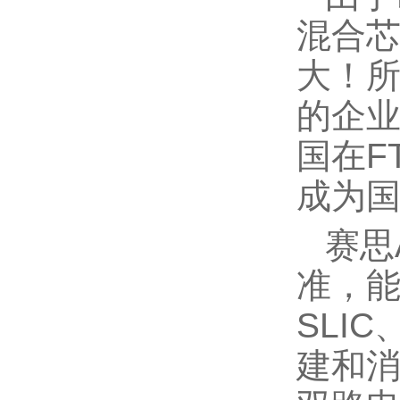
混合芯
大！所
的企
国在F
成为国
赛思
准，
SLI
建和消