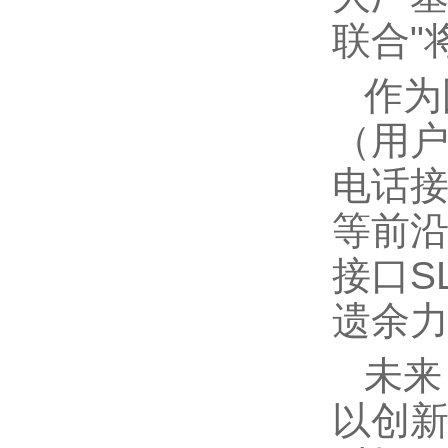
联合"
作为
（用户
电话
等前
接口S
遗余
未来
以创新