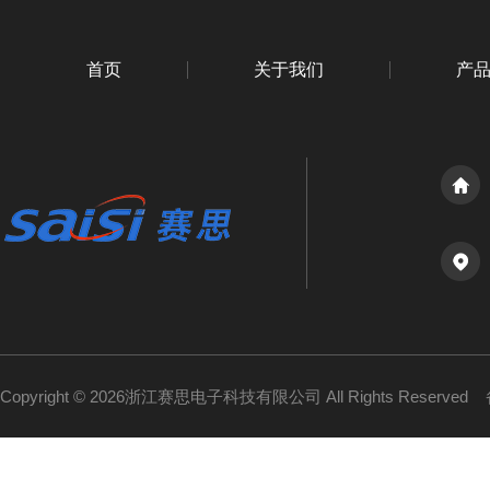
首页
关于我们
产
Copyright © 2026浙江赛思电子科技有限公司 All Rights Reserved