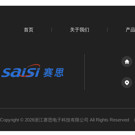
首页
关于我们
产
Copyright © 2026浙江赛思电子科技有限公司 All Rights Reserved