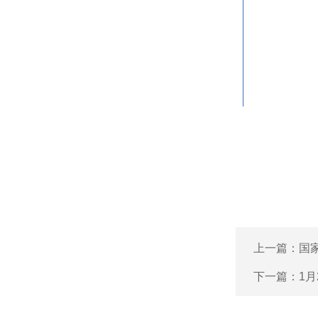
上一篇：
国
下一篇：
1