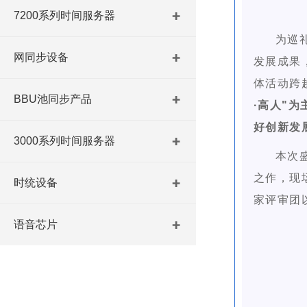
7200系列时间服务器
为巡
网同步设备
发展成果，
体活动跨越
BBU池同步产品
·高人"
好创新发
3000系列时间服务器
本次
之作，现
时统设备
家评审团
语音芯片