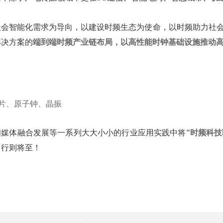
社会智能化需求为导向，以建设时频生态为使命，以时频助力社会
解决方案的
端到端时频产业链布局，以高性能时钟基础设施推动
片、原子钟、晶振
和媒体融合发展等一系列大大小小的行业应用实践中将
“时频科技
，行则将至！