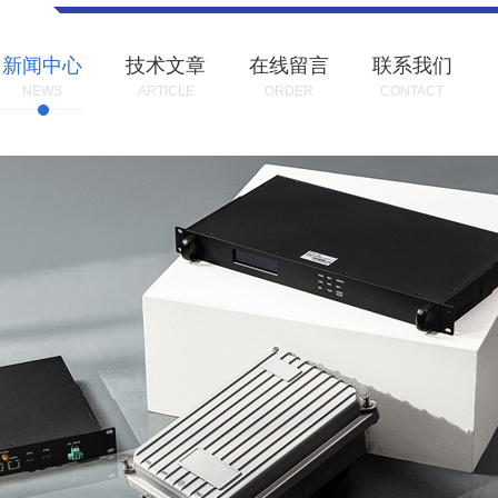
新闻中心
技术文章
在线留言
联系我们
NEWS
ARTICLE
ORDER
CONTACT