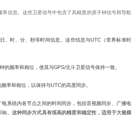
和频率信息。这些卫星信号中包含了高精度的原子钟信号和导航
、日、时、分、秒等时间信息。这些信息与UTC（世界标准时
钟的频率和相位，使其与GPS/北斗卫星信号保持一致。
的频率和相位，以保持与UTC的高度同步。
广电系统内各节点之间的时间同步，包括音视频同步、广播电
影响。
这种同步方式具有很高的精度和稳定性，适用于大规模