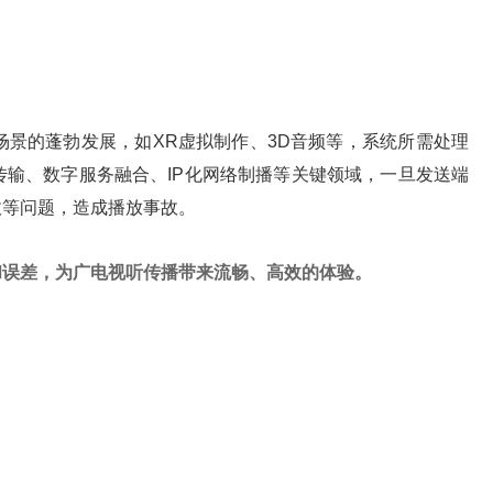
景的蓬勃发展，如XR虚拟制作、3D音频等，系统所需处理
输、数字服务融合、IP化网络制播等关键领域，一旦发送端
收等问题，造成播放事故。
和误差，为广电视听传播带来流畅、高效的体验。