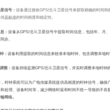
卫星信号：
设备通过接收GPS/北斗卫星信号来获取精确的时间
提供
高标准
的时间精度和稳定性。
信息：
设备从GPS/北斗卫星信号中提取时间信息，包括年、月
度同步。
时钟：
设备利用提取的时间信息来校准本地时钟。包含调整本地时
与调整：
设备持续监测GPS/北斗卫星信号，并实时调整本地时钟
骤，时钟系统可以为广电传媒系统提供高精度的时钟信号，确保
输和处理、设备时间等，减少网络时延和时间不统一导致的不良
传输网络。