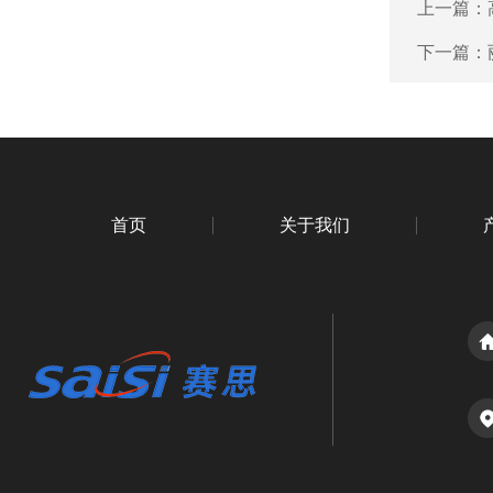
上一篇：
下一篇：
首页
关于我们