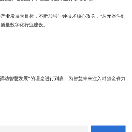
产业发展为目标，不断加强时钟技术核心攻关，*从元器件到
高质量数字化行业建设。
驱动智慧发展"
的理念进行到底，为智慧未来注入时频金脊力