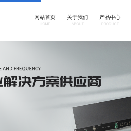
网站首页
关于我们
产品中心
HOME
ABOUT
PRODUCT