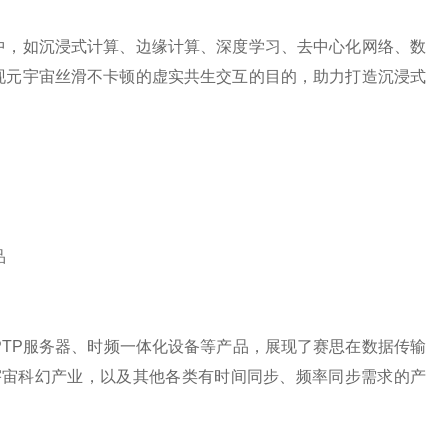
中，如沉浸式计算、边缘计算、深度学习、去中心化网络、数
现元宇宙丝滑不卡顿的虚实共生交互的目的，助力打造沉浸式
品
PTP服务器、时频一体化设备等产品，展现了赛思在数据传输
宇宙科幻产业，以及其他各类有时间同步、频率同步需求的产