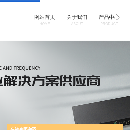
网站首页
关于我们
产品中心
HOME
ABOUT
PRODUCT