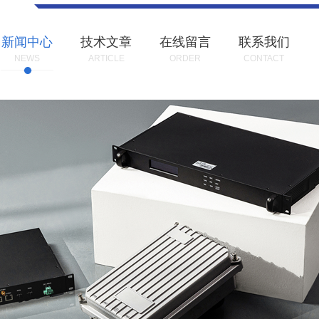
新闻中心
技术文章
在线留言
联系我们
NEWS
ARTICLE
ORDER
CONTACT