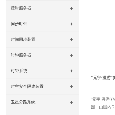
授时服务器
同步时钟
时间同步装置
时钟服务器
时钟系统
“元宇·漫游”(Me
时空安全隔离装置
“元宇·漫游”
卫星分路系统
围，由国内