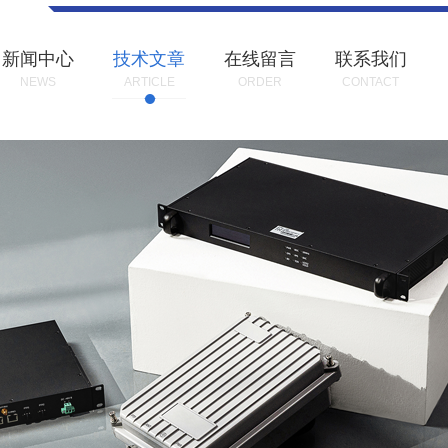
新闻中心
技术文章
在线留言
联系我们
NEWS
ARTICLE
ORDER
CONTACT