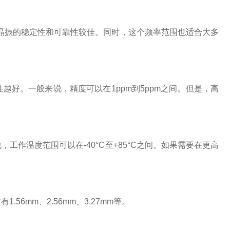
内，晶振的稳定性和可靠性较佳。同时，这个频率范围也适合大多
好。一般来说，精度可以在1ppm到5ppm之间。但是，高
作温度范围可以在-40°C至+85°C之间。如果需要在更高
6mm、2.56mm、3.27mm等。