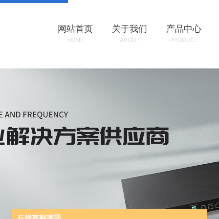
网站首页
关于我们
产品中心
HOME
ABOUT
PRODUCT