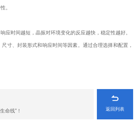
特性。
。响应时间越短，晶振对环境变化的反应越快，稳定性越好。
、尺寸、封装形式和响应时间等因素。通过合理选择和配置，
返回列表
生命线”！