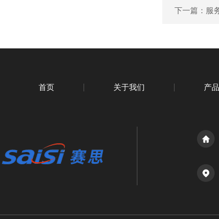
下一篇：
服
首页
关于我们
产