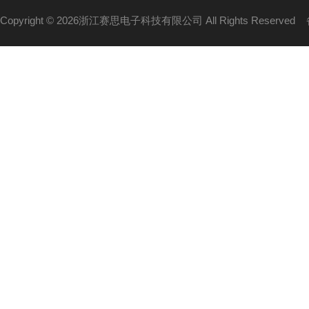
Copyright © 2026浙江赛思电子科技有限公司 All Rights Reserved