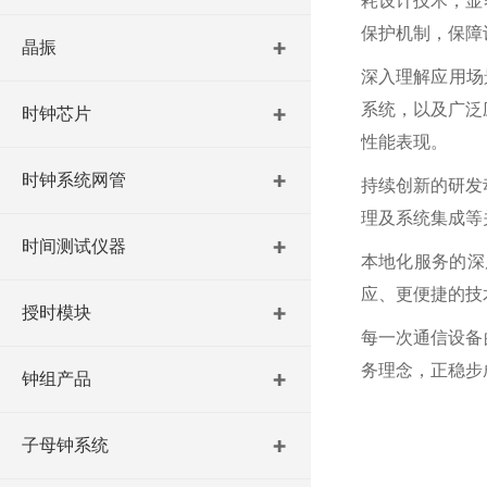
耗设计技术，显
保护机制，保障
晶振
深入理解应用场
系统，以及广泛
时钟芯片
性能表现。
时钟系统网管
持续创新的研发
理及系统集成等
时间测试仪器
本地化服务的深
应、更便捷的技
授时模块
每一次通信设备
务理念，正稳步
钟组产品
子母钟系统