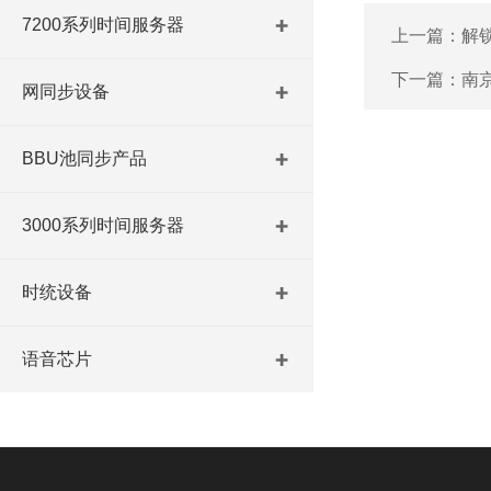
7200系列时间服务器
上一篇：
解
下一篇：
南
网同步设备
BBU池同步产品
3000系列时间服务器
时统设备
语音芯片