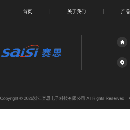
首页
关于我们
产
Copyright © 2026浙江赛思电子科技有限公司 All Rights Reserved