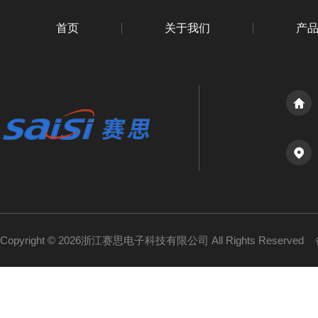
首页
关于我们
产
Copyright © 2026浙江赛思电子科技有限公司 All Rights Reserved