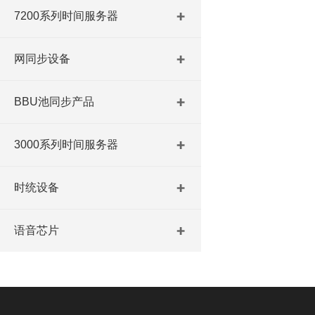
7200系列时间服务器
网同步设备
BBU池同步产品
3000系列时间服务器
时统设备
语音芯片