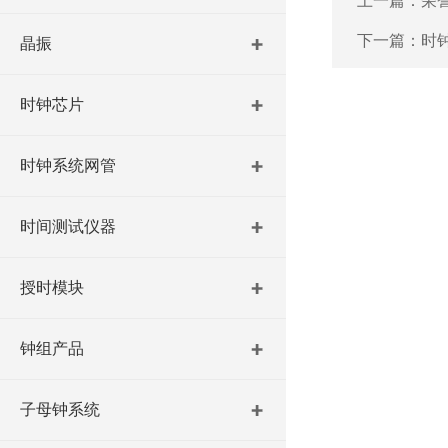
上一篇：
荣
下一篇：
时
晶振
时钟芯片
时钟系统网管
时间测试仪器
授时模块
钟组产品
子母钟系统