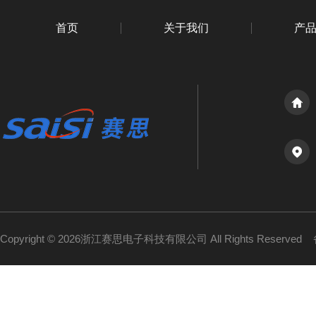
首页
关于我们
产
Copyright © 2026浙江赛思电子科技有限公司 All Rights Reserved