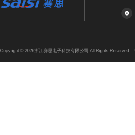
Copyright © 2026浙江赛思电子科技有限公司 All Rights Reserved