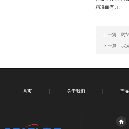
精准而有力。
上一篇：
时
下一篇：
探
首页
关于我们
产