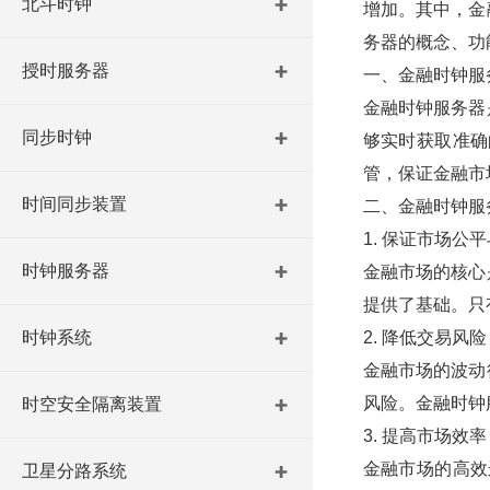
北斗时钟
增加。其中，金
务器的概念、功
授时服务器
一、金融时钟服
金融时钟服务器
同步时钟
够实时获取准确
管，保证金融市
时间同步装置
二、金融时钟服
1. 保证市场公
时钟服务器
金融市场的核心
提供了基础。只
时钟系统
2. 降低交易风险
金融市场的波动
风险。金融时钟
时空安全隔离装置
3. 提高市场效率
金融市场的高效
卫星分路系统