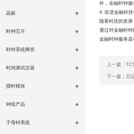
外，金融时钟服
4. 促进金融科
晶振
随着科技的发展
通过对金融时钟
时钟芯片
金融时钟服务器
时钟系统网管
上一篇：
T
时间测试仪器
下一篇：
芯品
授时模块
钟组产品
子母钟系统