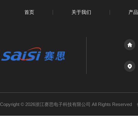
首页
关于我们
产
Copyright © 2026浙江赛思电子科技有限公司 All Rights Reserved