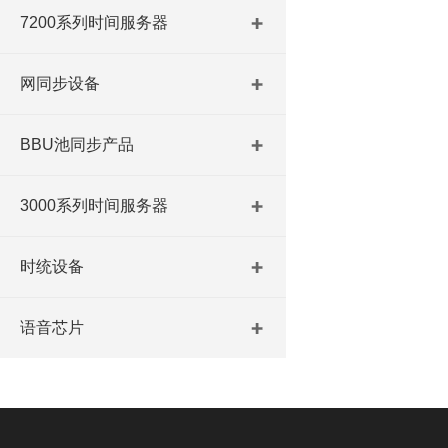
7200系列时间服务器
网同步设备
BBU池同步产品
3000系列时间服务器
时统设备
语音芯片