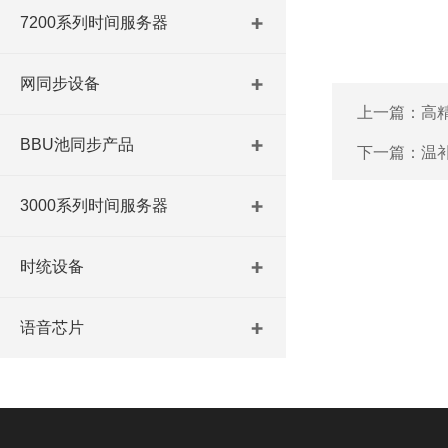
7200系列时间服务器
网同步设备
上一篇：
高
BBU池同步产品
下一篇：
温
3000系列时间服务器
时统设备
语音芯片