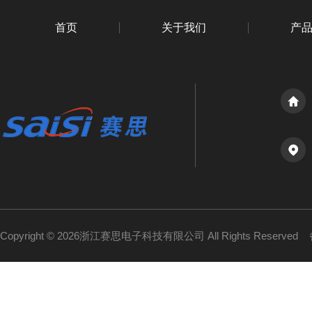
首页
关于我们
产
Copyright © 2026浙江赛思电子科技有限公司 All Rights Reserved