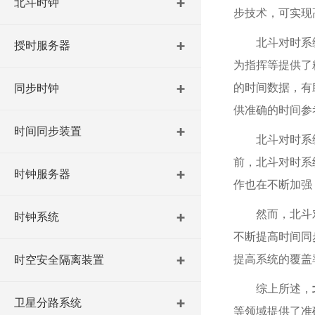
北斗时钟
步技术，可实现
北斗对时系
授时服务器
为指挥等提供了
的时间数据，有
同步时钟
供准确的时间参
时间同步装置
北斗对时系
前，北斗对时系
时钟服务器
作也在不断加强
然而，北斗
时钟系统
不断提高时间同
提高系统的覆盖
时空安全隔离装置
综上所述，
卫星分路系统
等领域提供了准