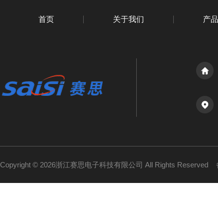
首页
关于我们
产
Copyright © 2026浙江赛思电子科技有限公司 All Rights Reserved