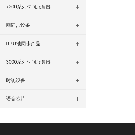
7200系列时间服务器
网同步设备
BBU池同步产品
3000系列时间服务器
时统设备
语音芯片