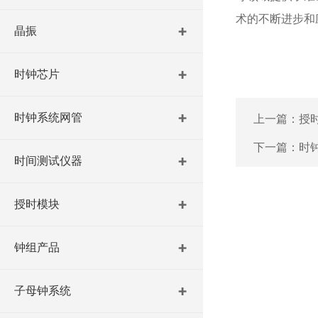
术的不断进步和
晶振
时钟芯片
时钟系统网管
上一篇：
授
下一篇：
时
时间测试仪器
授时模块
钟组产品
子母钟系统