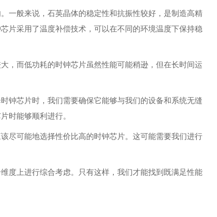
的。一般来说，石英晶体的稳定性和抗振性较好，是制造高精
钟芯片采用了温度补偿技术，可以在不同的环境温度下保持稳
较大，而低功耗的时钟芯片虽然性能可能稍逊，但在长时间运
择时钟芯片时，我们需要确保它能够与我们的设备和系统无缝
芯片时能够顺利进行。
应该尽可能地选择性价比高的时钟芯片。这可能需要我们进行
个维度上进行综合考虑。只有这样，我们才能找到既满足性能