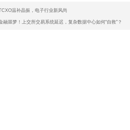
TCXO温补晶振，电子行业新风尚
金融噩梦！上交所交易系统延迟，复杂数据中心如何“自救”？