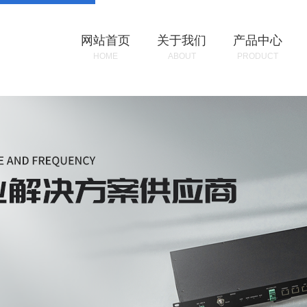
网站首页
关于我们
产品中心
HOME
ABOUT
PRODUCT