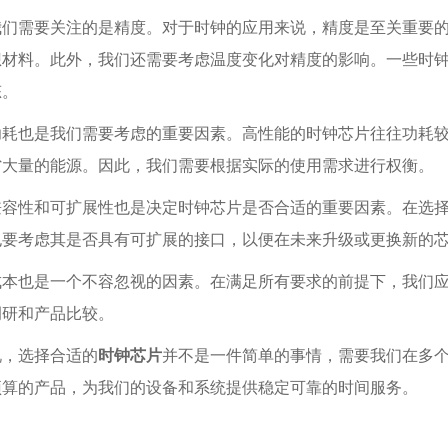
我们需要关注的是精度。对于时钟的应用来说，精度是至关重要
想材料。此外，我们还需要考虑温度变化对精度的影响。一些时
态。
功耗也是我们需要考虑的重要因素。高性能的时钟芯片往往功耗
省大量的能源。因此，我们需要根据实际的使用需求进行权衡。
兼容性和可扩展性也是决定时钟芯片是否合适的重要因素。在选
也要考虑其是否具有可扩展的接口，以便在未来升级或更换新的
成本也是一个不容忽视的因素。在满足所有要求的前提下，我们
调研和产品比较。
说，选择合适的
时钟芯片
并不是一件简单的事情，需要我们在多
预算的产品，为我们的设备和系统提供稳定可靠的时间服务。