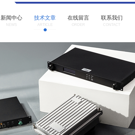
新闻中心
技术文章
在线留言
联系我们
NEWS
ARTICLE
ORDER
CONTACT