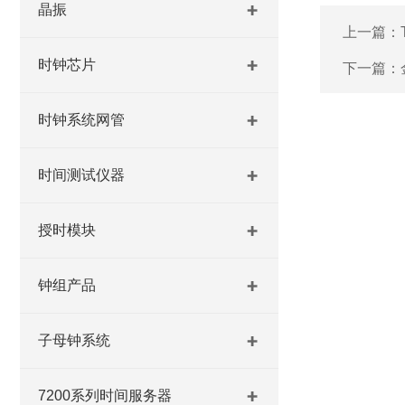
晶振
上一篇：
时钟芯片
下一篇：
时钟系统网管
时间测试仪器
授时模块
钟组产品
子母钟系统
7200系列时间服务器