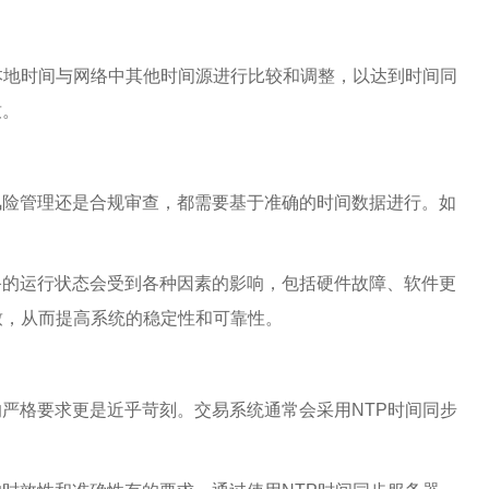
本地时间与网络中其他时间源进行比较和调整，以达到时间同
致。
风险管理还是合规审查，都需要基于准确的时间数据进行。如
。
备的运行状态会受到各种因素的影响，包括硬件故障、软件更
致，从而提高系统的稳定性和可靠性。
严格要求更是近乎苛刻。交易系统通常会采用NTP时间同步