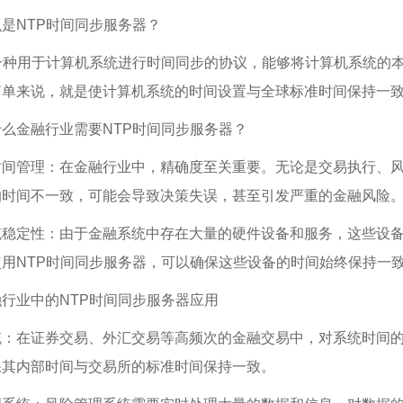
是NTP时间同步服务器？
是一种用于计算机系统进行时间同步的协议，能够将计算机系统的
简单来说，就是使计算机系统的时间设置与全球标准时间保持一
么金融行业需要NTP时间同步服务器？
时间管理：在金融行业中，精确度至关重要。无论是交易执行、
的时间不一致，可能会导致决策失误，甚至引发严重的金融风险
统稳定性：由于金融系统中存在大量的硬件设备和服务，这些设
用NTP时间同步服务器，可以确保这些设备的时间始终保持一
行业中的NTP时间同步服务器应用
统：在证券交易、外汇交易等高频次的金融交易中，对系统时间的
保其内部时间与交易所的标准时间保持一致。