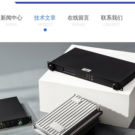
新闻中心
技术文章
在线留言
联系我们
NEWS
ARTICLE
ORDER
CONTACT