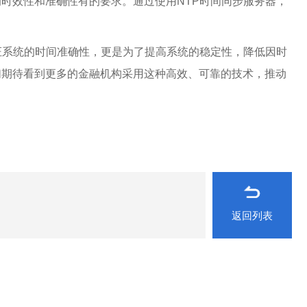
时效性和准确性有的要求。通过使用NTP时间同步服务器，
证系统的时间准确性，更是为了提高系统的稳定性，降低因时
们期待看到更多的金融机构采用这种高效、可靠的技术，推动
返回列表