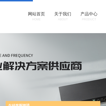
网站首页
关于我们
产品中心
HOME
ABOUT
PRODUCT