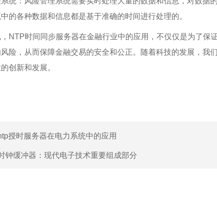
理系统：风险管理系统需要实时处理大量的数据和信息，对数据的
统中的各种数据和信息都是基于准确的时间进行处理的。
说，NTP时间同步服务器在金融行业中的应用，不仅仅是为了保
的风险，从而保障金融交易的安全和公正。随着科技的发展，我
业的创新和发展。
ntp授时服务器在电力系统中的应用
时钟缓冲器：现代电子技术重要组成部分