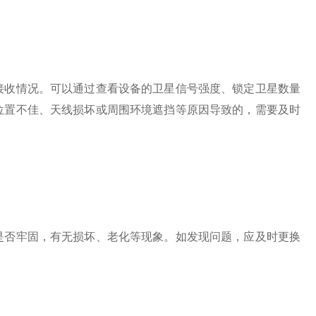
公众号
接收情况。可以通过查看设备的卫星信号强度、锁定卫星数量
位置不佳、天线损坏或周围环境遮挡等原因导致的，需要及时
否牢固，有无损坏、老化等现象。如发现问题，应及时更换