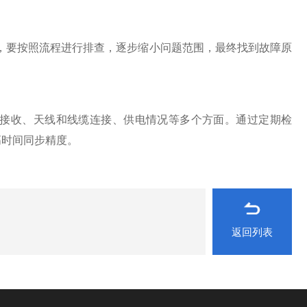
要按照流程进行排查，逐步缩小问题范围，最终找到故障原
接收、天线和线缆连接、供电情况等多个方面。通过定期检
高时间同步精度。
返回列表