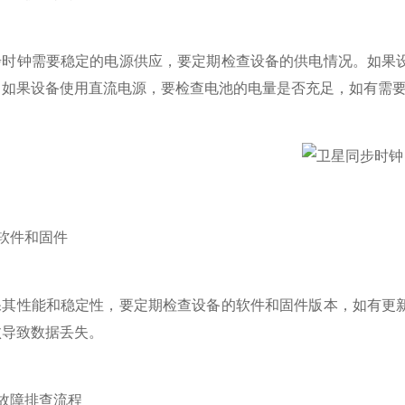
钟需要稳定的电源供应，要定期检查设备的供电情况。如果设
。如果设备使用直流电源，要检查电池的电量是否充足，如有需
件和固件
性能和稳定性，要定期检查设备的软件和固件版本，如有更新
败导致数据丢失。
障排查流程