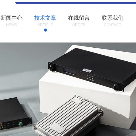
新闻中心
技术文章
在线留言
联系我们
NEWS
ARTICLE
ORDER
CONTACT