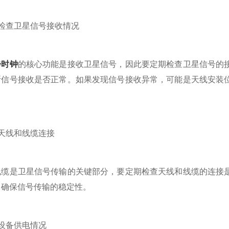
查卫星信号接收情况
步时钟
的核心功能是接收卫星信号，因此要定期检查卫星信号的
断信号接收是否正常。如果发现信号接收异常，可能是天线安装
线和线缆连接
是卫星信号传输的关键部分，要定期检查天线和线缆的连接是
，确保信号传输的稳定性。
备供电情况