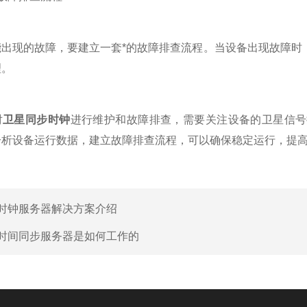
现的故障，要建立一套*的故障排查流程。当设备出现故障时，
理。
对
卫星同步时钟
进行维护和故障排查，需要关注设备的卫星信号
分析设备运行数据，建立故障排查流程，可以确保稳定运行，提
时钟服务器解决方案介绍
时间同步服务器是如何工作的