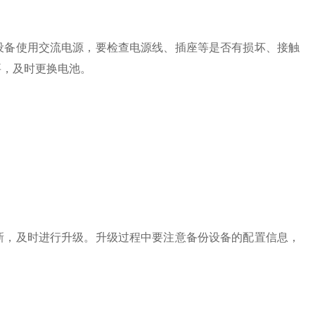
备使用交流电源，要检查电源线、插座等是否有损坏、接触
要，及时更换电池。
，及时进行升级。升级过程中要注意备份设备的配置信息，