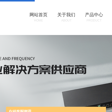
网站首页
关于我们
产品中心
HOME
ABOUT
PRODUCT