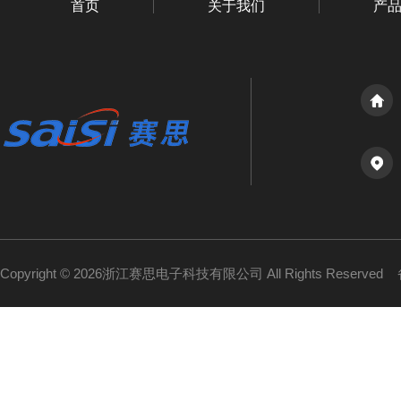
首页
关于我们
产
Copyright © 2026浙江赛思电子科技有限公司 All Rights Reserved