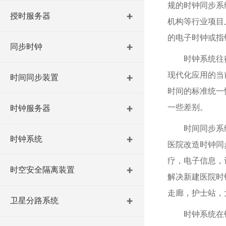
规的时钟同步系
授时服务器
机构等行业项目
的电子时钟或指
同步时钟
时钟系统往
现代化应用的当
时间同步装置
时间的标准统一
一些差别。
时钟服务器
时间同步系
时钟系统
医院改造时钟同
疗，电子信息，
时空安全隔离装置
解决新建医院时
走廊，护士站，
卫星分路系统
时钟系统在