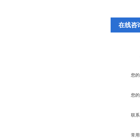
在线咨
您的
您的
联系
常用