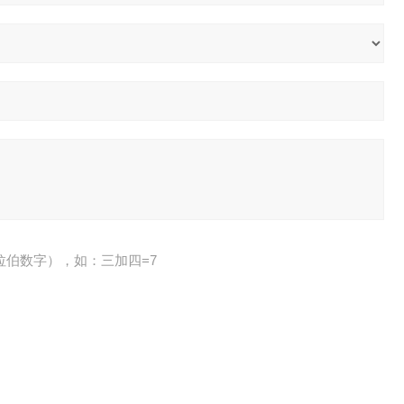
拉伯数字），如：三加四=7