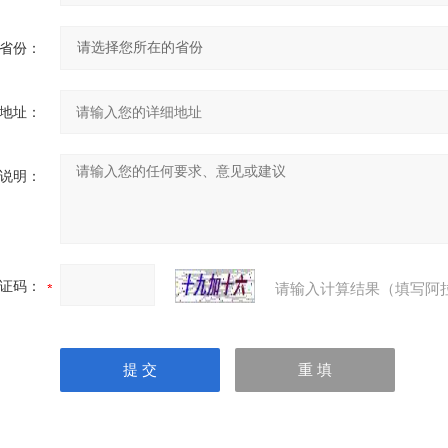
省份：
地址：
说明：
证码：
请输入计算结果（填写阿