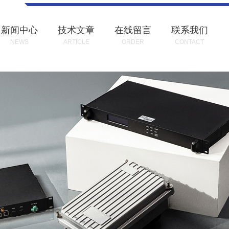
新闻中心
技术文章
在线留言
联系我们
NEWS
ARTICLE
ORDER
CONTACT