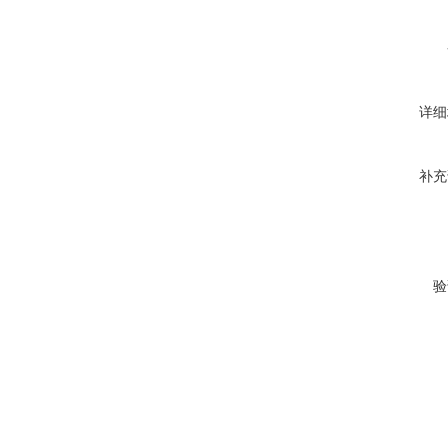
详细
补充
验