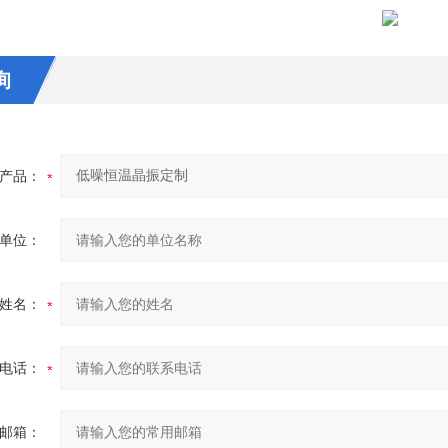
询
产品：
单位：
姓名：
电话：
邮箱：