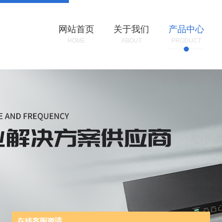
网站首页
关于我们
产品中心
HOME
ABOUT
PRODUCT