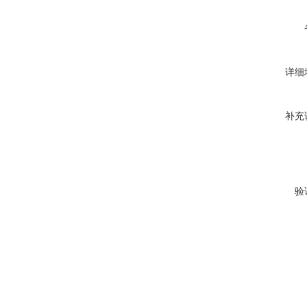
详细
补充
验