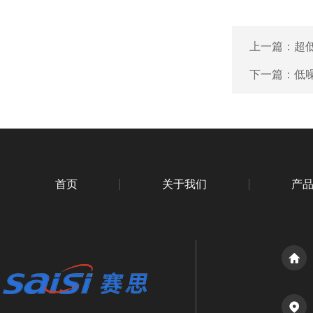
上一篇：
超
下一篇：
低
首页
关于我们
产