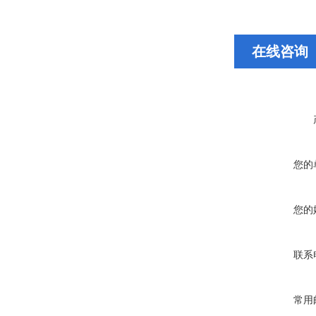
在线咨询
您的
您的
联系
常用