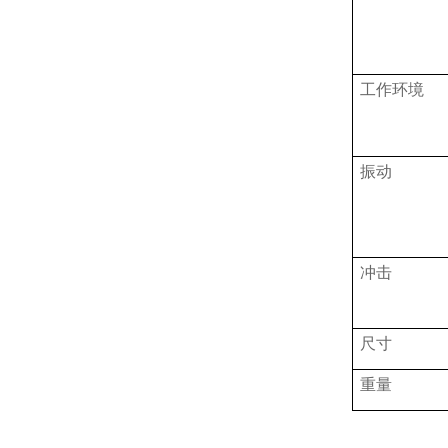
工作环境
振动
冲击
尺寸
重量