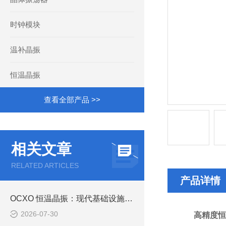
时钟模块
温补晶振
恒温晶振
查看全部产品 >>
相关文章
RELATED ARTICLES
产品详情
OCXO 恒温晶振：现代基础设施高稳定时间同步的核心基石
2026-07-30
高精度恒