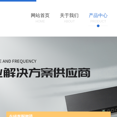
网站首页
关于我们
产品中心
HOME
ABOUT
PRODUCT