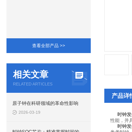
查看全部产品 >>
相关文章
RELATED ARTICLES
产品详
原子钟在科研领域的革命性影响
2026-03-19
时钟发
性能，并
时钟发
时钟SOC芯片：精准掌握时间的关键