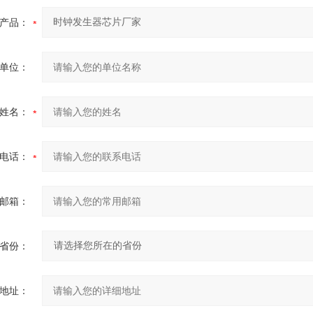
产品：
单位：
姓名：
电话：
邮箱：
省份：
地址：