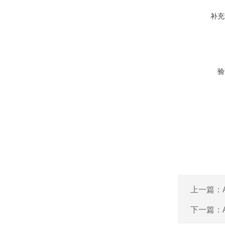
补充
验
上一篇：
下一篇：