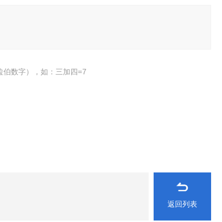
拉伯数字），如：三加四=7
返回列表