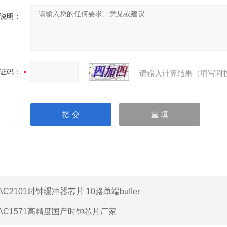
说明：
证码：
请输入计算结果（填写阿
AC2101时钟缓冲器芯片 10路单端buffer
AC1571高精度国产时钟芯片厂家