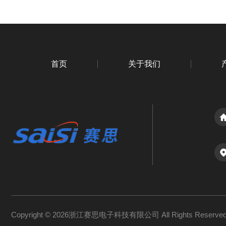
首页
关于我们
Copyright © 2026浙江赛思电子科技有限公司 All Rights Reserv