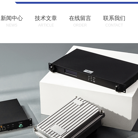
新闻中心
技术文章
在线留言
联系我们
NEWS
ARTICLE
ORDER
CONTACT