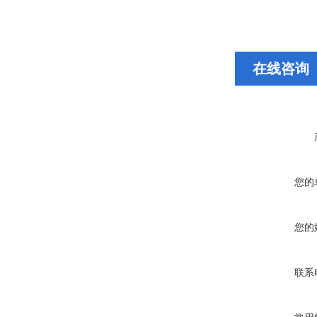
在线咨询
您的
您的
联系