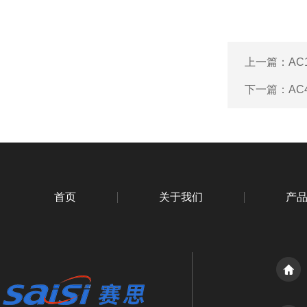
上一篇：
AC
下一篇：
AC
首页
关于我们
产