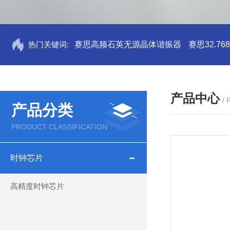
热门关键词:
赛思高频石英无源晶体谐振器
赛思32.7
产品中心
/
产品分类
PRODUCT CLASSIFICATION
时钟芯片
高精度时钟芯片