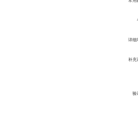
常用
详细
补充
验