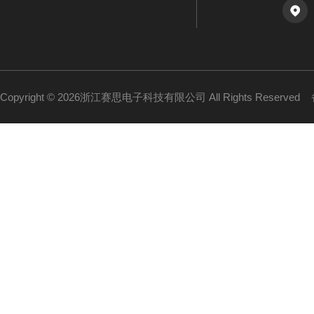
Copyright © 2026浙江赛思电子科技有限公司 All Rights Reserved