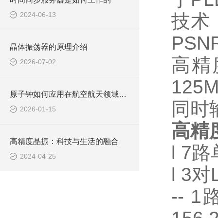
2024-06-13
技术
PSN
晶体振荡器的原理介绍
高精
2026-07-02
125
原子钟如何应用在航空航天领域呢？
同时
2026-01-15
高精
高精度晶振：科技与生活的融合
l 7
2024-04-25
l 3
-- 