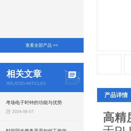
查看全部产品 >>
相关文章
RELATED ARTICLES
产品详情
考场电子时钟的功能与优势
2024-08-07
高精
于P
时间同步服务器是如何工作的