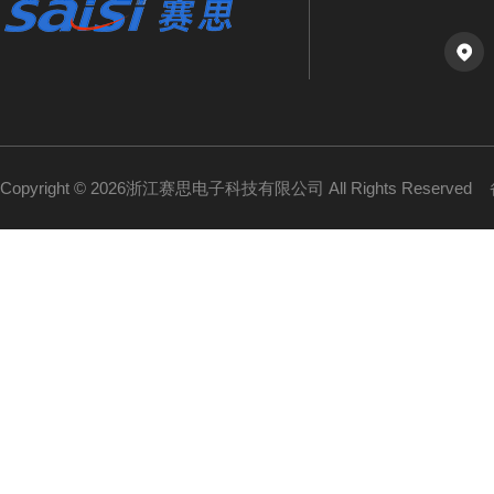
Copyright © 2026浙江赛思电子科技有限公司 All Rights Reserved