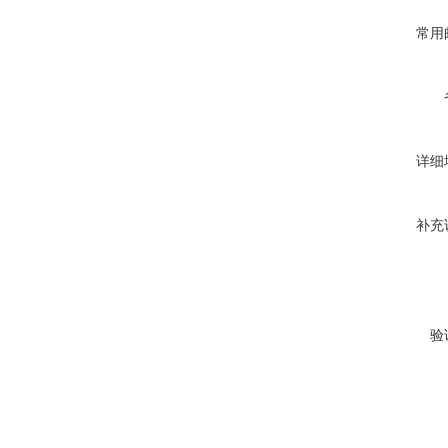
常用
详细
补充
验