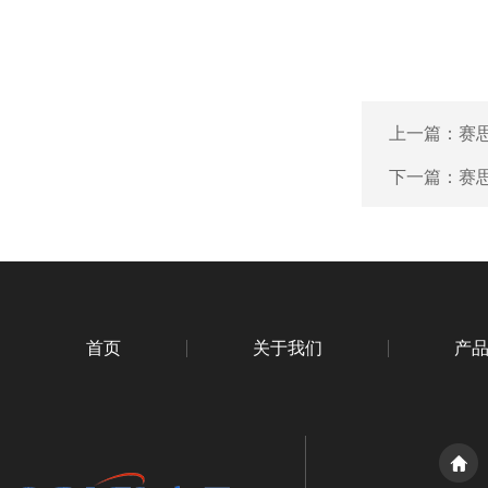
上一篇：
赛
下一篇：
赛思
首页
关于我们
产