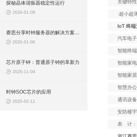
关键特性
探秘晶体谐振器稳定性运行
2026-01-08
·
超小超
IoT 终
赛思分享时钟服务器的解决方案及其优势
汽车电子
2026-01-06
智能终端
芯片原子钟：普通原子钟的革新力
智能家电
2025-11-04
智能家居
智慧办公
时钟SOC芯片的应用
通讯设备
2025-02-11
安防楼宇
表 计：
浙江赛思