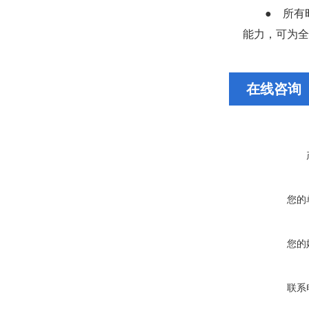
● 所有
能力，可为全
在线咨询
您的
您的
联系