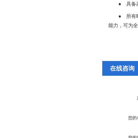
● 具
● 所有
能力，可为全
在线咨询
您的
您的