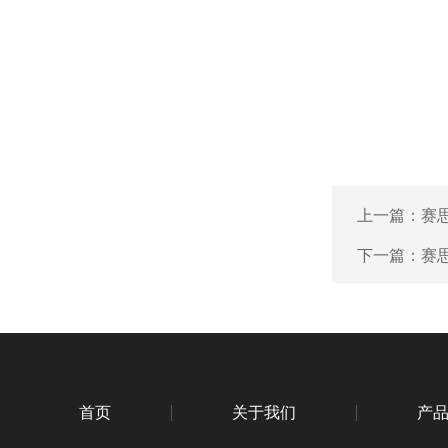
上一篇：
赛
下一篇：
赛思
首页
关于我们
产