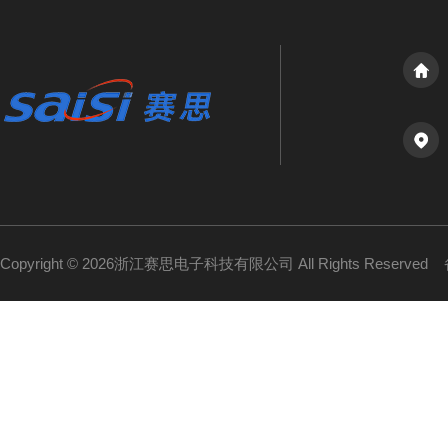
Copyright © 2026浙江赛思电子科技有限公司 All Rights Reserved