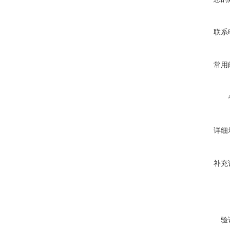
联系
常用
详细
补充
验