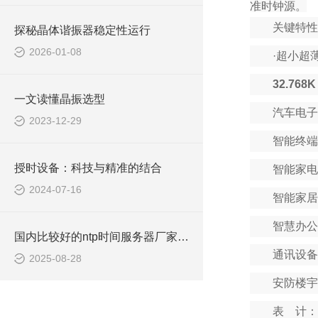
准时钟源。
关键特性
探秘晶体谐振器稳定性运行
2026-01-08
·
超小超
32.76
一文读懂晶振选型
汽车电子
2023-12-29
智能终端
授时设备：科技与精准的结合
智能家电
2024-07-16
智能家居
智慧办公
国内比较好的ntp时间服务器厂家推荐
通讯设备
2025-08-28
安防楼宇
表 计：