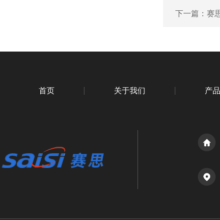
下一篇：
赛思
首页
关于我们
产