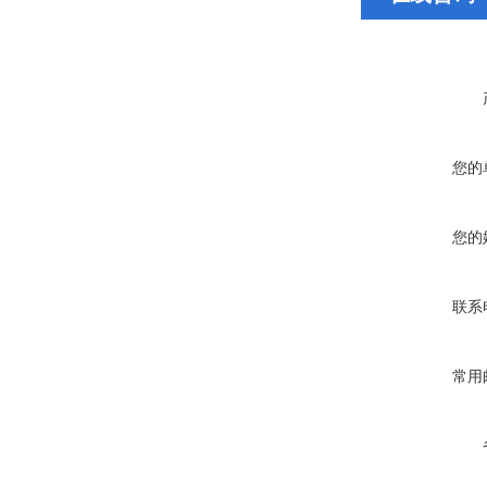
您的
您的
联系
常用