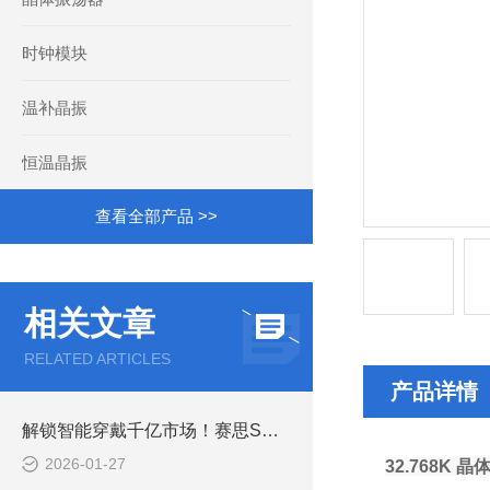
时钟模块
温补晶振
恒温晶振
查看全部产品 >>
相关文章
RELATED ARTICLES
产品详情
解锁智能穿戴千亿市场！赛思SMD晶体谐振器，精准驱动智能生态
2026-01-27
32.768K 