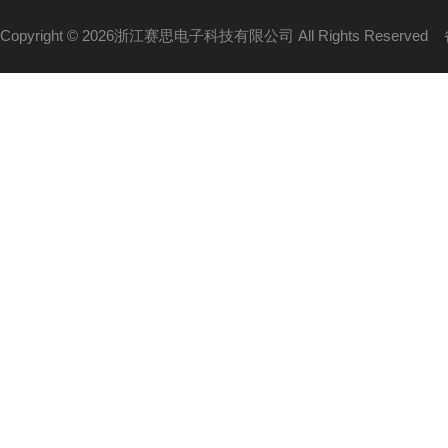
Copyright © 2026浙江赛思电子科技有限公司 All Rights Reserved