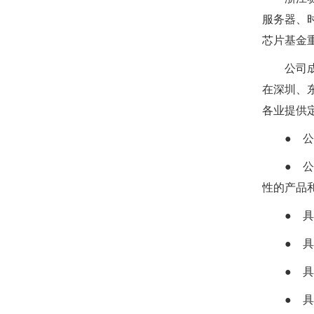
服务器、
芯片基金
公司
在深圳、
各业提供
● 
● 
性的产品
● 
● 
● 
● 