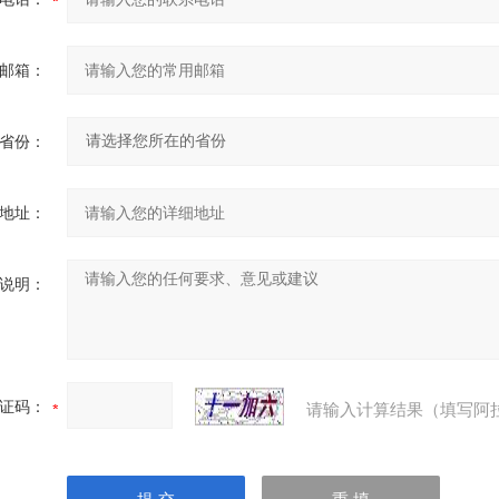
邮箱：
省份：
地址：
说明：
证码：
请输入计算结果（填写阿