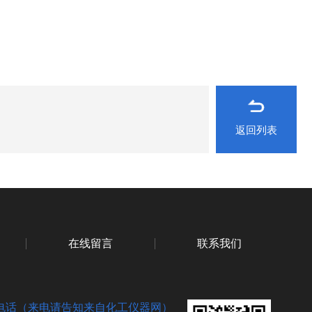
返回列表
在线留言
联系我们
电话（来电请告知来自化工仪器网）