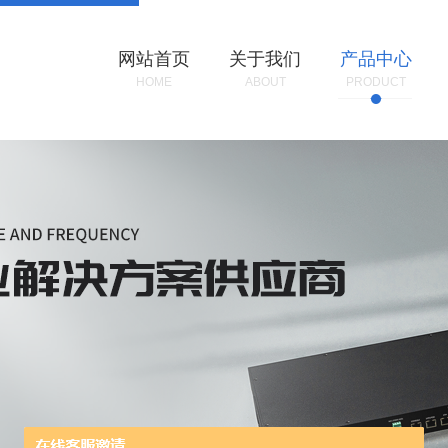
网站首页
关于我们
产品中心
HOME
ABOUT
PRODUCT