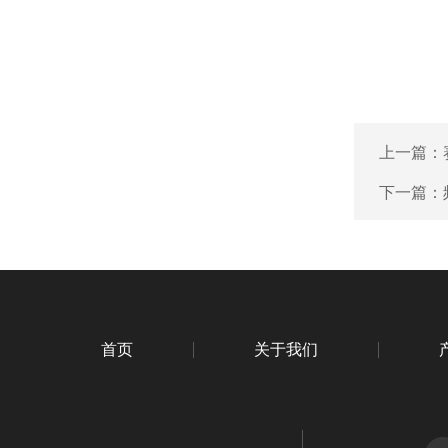
上一篇：
下一篇：
首页
关于我们