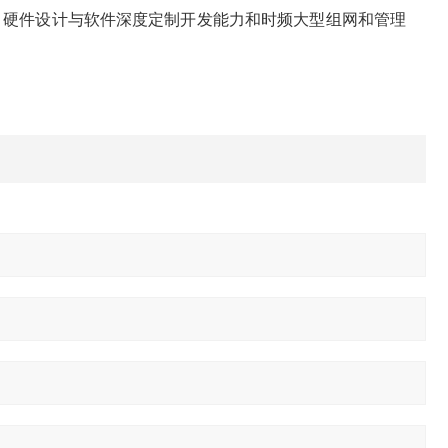
、硬件设计与软件深度定制开发能力和时频大型组网和管理