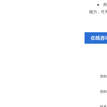
● 
能力，可
在线咨
您的
您的
联系