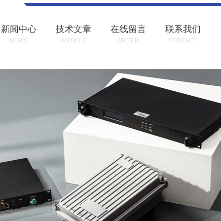
新闻中心
技术文章
在线留言
联系我们
NEWS
ARTICLE
ORDER
CONTACT