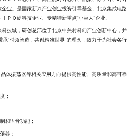
技企业。是国家新兴产业创业投资引导基金、北京集成电路
ＩＰＯ硬科技企业、专精特新重点“小巨人"企业。
兴科技城，研创总部位于北京中关村科幻产业创新中心，并
承“时频智造，共创精准世界"的理念，致力于为社会各行
、晶体振荡器等相关应用方向提供高性能、高质量和高可靠
精度；
控制和语音功能；
振荡器；