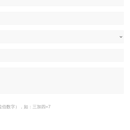
拉伯数字），如：三加四=7