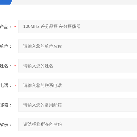
产品：
单位：
姓名：
电话：
邮箱：
省份：