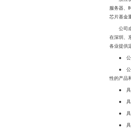
服务器、
芯片基金
公司
在深圳、
各业提供
● 
● 
性的产品
● 
● 
● 
● 