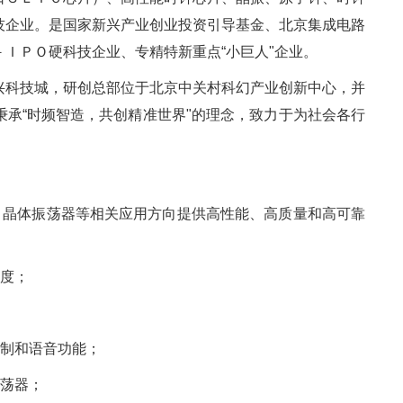
技企业。是国家新兴产业创业投资引导基金、北京集成电路
ＩＰＯ硬科技企业、专精特新重点“小巨人"企业。
兴科技城，研创总部位于北京中关村科幻产业创新中心，并
承“时频智造，共创精准世界"的理念，致力于为社会各行
、晶体振荡器等相关应用方向提供高性能、高质量和高可靠
精度；
控制和语音功能；
振荡器；