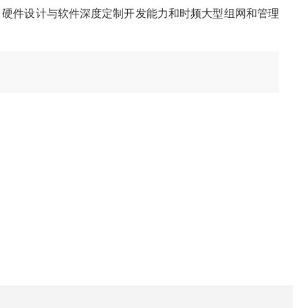
、硬件设计与软件深度定制开发能力和时频大型组网和管理