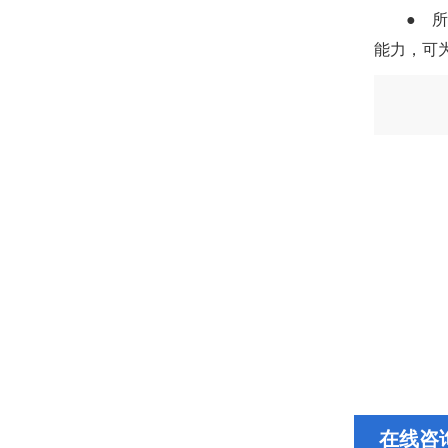
● 
能力，可
在线咨