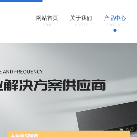
网站首页
关于我们
产品中心
HOME
ABOUT
PRODUCT