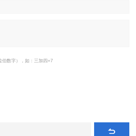
拉伯数字），如：三加四=7