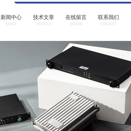
新闻中心
技术文章
在线留言
联系我们
NEWS
ARTICLE
ORDER
CONTACT