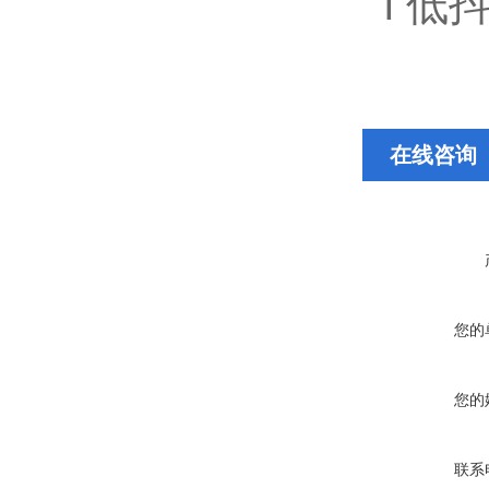
l 
在线咨询
您的
您的
联系