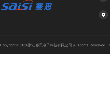
Copyright © 2026浙江赛思电子科技有限公司 All Rights Reserved