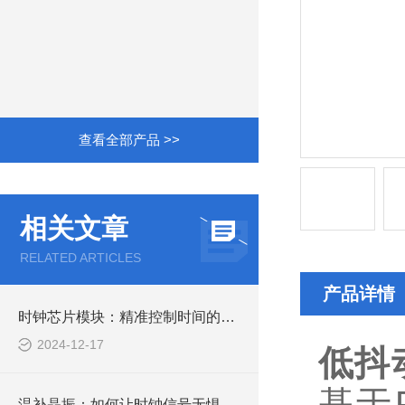
查看全部产品 >>
相关文章
RELATED ARTICLES
产品详情
时钟芯片模块：精准控制时间的艺术
2024-12-17
低抖
基于
温补晶振：如何让时钟信号无惧温度波动？