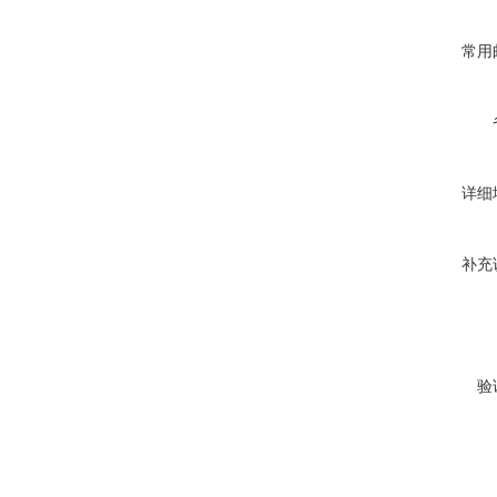
常用
详细
补充
验