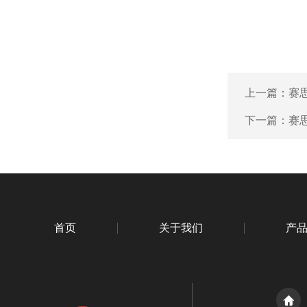
上一篇：
赛思
下一篇：
赛
首页
关于我们
产